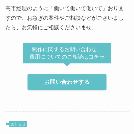
高市総理のように「働いて働いて働いて」おりま
すので、お急ぎの案件やご相談などがございまし
たら、お気軽にご相談くださいませ。
制作に関するお問い合わせ、
費用についてのご相談はコチラ
お問い合わせする
お知らせ