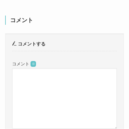
コメント
コメントする
コメント
※