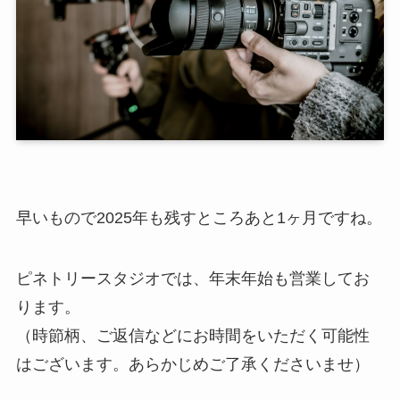
早いもので2025年も残すところあと1ヶ月ですね。
ピネトリースタジオでは、年末年始も営業してお
ります。
（時節柄、ご返信などにお時間をいただく可能性
はございます。あらかじめご了承くださいませ）