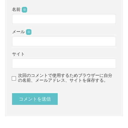
名前
※
メール
※
サイト
次回のコメントで使用するためブラウザーに自分
の名前、メールアドレス、サイトを保存する。