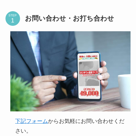
STEP
お問い合わせ・お打ち合わせ
下記フォーム
からお気軽にお問い合わせくだ
さい。