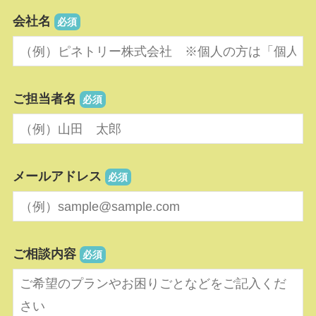
会社名
必須
ご担当者名
必須
メールアドレス
必須
ご相談内容
必須