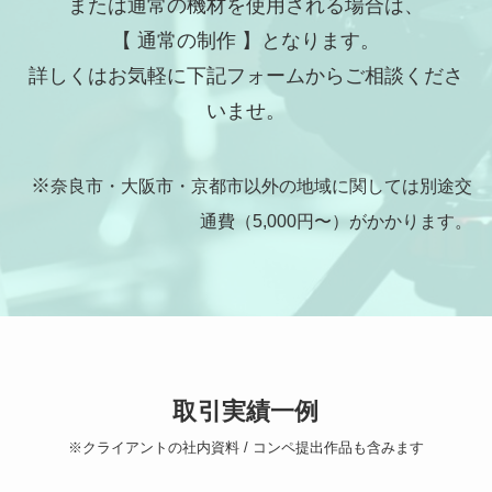
または通常の機材を使用される場合は、
【 通常の制作 】となります。
詳しくはお気軽に下記フォームからご相談くださ
いませ。
※
奈良市・大阪市・京都市以外の地域に関しては別途交
通費（5,000円〜）がかかります。
取引実績一例
※クライアントの社内資料 / コンペ提出作品も含みます