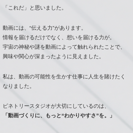
「これだ」と思いました。
動画には、“伝える力”があります。
情報を届けるだけでなく、想いを届ける力が。
宇宙の神秘や謎を動画によって触れられたことで、
興味や関心が深まったように見えました。
私は、動画の可能性を生かす仕事に人生を賭けたく
なりました。
ピネトリースタジオが大切にしているのは、
「動画づくりに、もっと“わかりやすさ”を。」