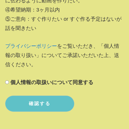
に伝わるように動画を作りたい。
④希望納期：3ヶ月以内
⑤ご意向：すぐ作りたい or すぐ作る予定はないが
話を聞きたい
プライバシーポリシー
をご覧いただき、「個人情
報の取り扱い」についてご承諾いただいた上、送
信ください。
個人情報の取扱いについて同意する