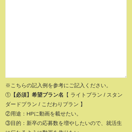
※こちらの記入例を参考にご記入ください。
①
【必須】希望プラン名
【 ライトプラン / スタン
ダードプラン / こだわりプラン 】
②用途：HPに動画を載せたい。
③目的：新卒の応募数を増やしたいので、就活生