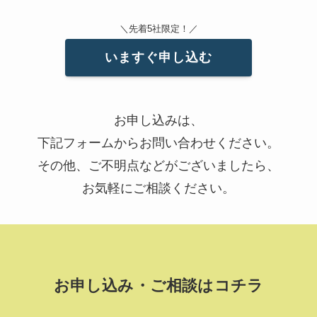
＼先着5社限定！／
いますぐ申し込む
お申し込みは、
下記フォームからお問い合わせください。
その他、ご不明点などがございましたら、
お気軽にご相談ください。
お申し込み・ご相談はコチラ