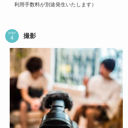
利用手数料が別途発生いたします）
STEP
撮影