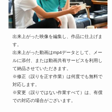
出来上がった映像を編集し、作品に仕上げま
す。
出来上がった動画はmp4データとして、メー
ルに添付、または動画共有サービスを利用し
て納品させていただきます。
※修正（誤りを正す作業）は何度でも無料で
対応します。
※変更（誤りではない作業すべて）は、有償
での対応の場合がございます。