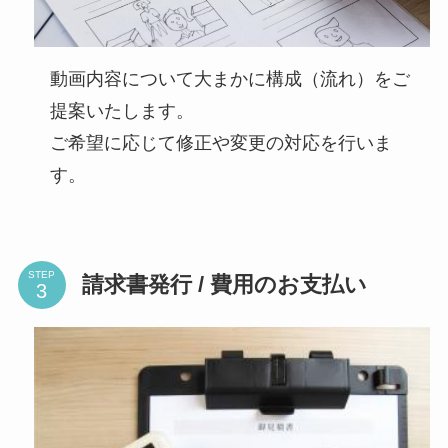
動画内容について大まかに構成（流れ）をご
提案いたします。
ご希望に応じて修正や変更の対応を行いま
す。
STEP
請求書発行 / 費用のお支払い