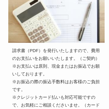
請求書（PDF）を発行いたしますので、費用
のお支払いをお願いいたします。（ご契約）
※お支払いは原則、現金またはお振込でお願
いしております。
※お振込の際の振込手数料はお客様のご負担
です。
※クレジットカード払いも対応可能ですの
で、お気軽にご相談くださいませ。（カード