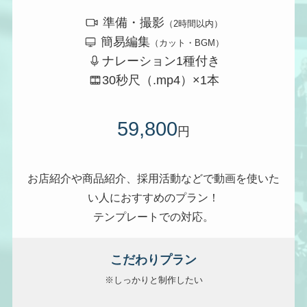
準備・撮影
（2時間以内）
簡易編集
（カット・BGM）
ナレーション1種付き
30秒尺（.mp4）×1本
59,800
円
お店紹介や商品紹介、採用活動などで動画を使いた
い人におすすめのプラン！
テンプレートでの対応。
こだわりプラン
※しっかりと制作したい