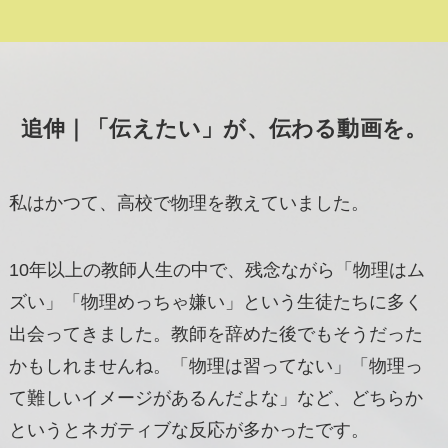
追伸｜「伝えたい」が、伝わる動画を。
私はかつて、高校で物理を教えていました。
10年以上の教師人生の中で、残念ながら「物理はム
ズい」「物理めっちゃ嫌い」という生徒たちに多く
出会ってきました。教師を辞めた後でもそうだった
かもしれませんね。「物理は習ってない」「物理っ
て難しいイメージがあるんだよな」など、どちらか
というとネガティブな反応が多かったです。