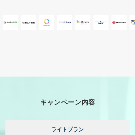
キャンペーン内容
ライトプラン