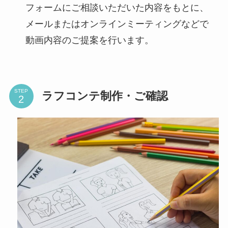
フォームにご相談いただいた内容をもとに、
メールまたはオンラインミーティングなどで
動画内容のご提案を行います。
STEP
ラフコンテ制作・ご確認