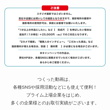
つくった動画は、
各種SNSや採用活動などにも使えて便利！
プライム上場企業をはじめ、
多くの企業様とのお取引実績がございます。