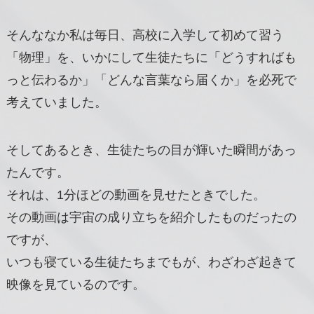
そんななか私は毎日、高校に入学して初めて習う
「物理」を、いかにして生徒たちに「どうすればも
っと伝わるか」「どんな言葉なら届くか」を必死で
考えていました。
そしてあるとき、生徒たちの目が輝いた瞬間があっ
たんです。
それは、1分ほどの動画を見せたときでした。
その動画は宇宙の成り立ちを紹介したものだったの
ですが、
いつも寝ている生徒たちまでもが、わざわざ起きて
映像を見ているのです。